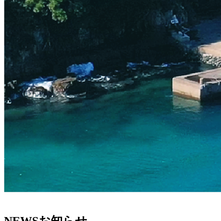
NEWS
お知らせ