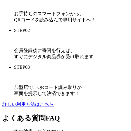
お手持ちのスマートフォンから、
QRコードを読み込んで専用サイトへ！
STEP
02
会員登録後に寄附を行えば、
すぐにデジタル商品券が受け取れます
STEP
03
加盟店で、QRコード読み取りか
画面を提示して決済できます！
詳しい利用方法はこちら
よくある質問
FAQ