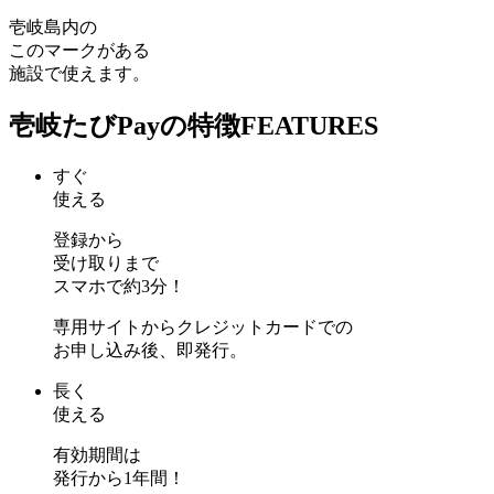
壱岐島内の
このマークがある
施設で使えます。
壱岐たびPayの特徴
FEATURES
すぐ
使える
登録から
受け取りまで
スマホで約3分！
専用サイトからクレジットカードでの
お申し込み後、即発行。
長く
使える
有効期間は
発行から1年間！