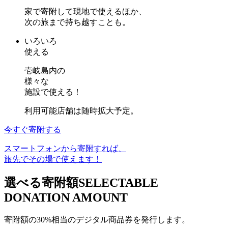
家で寄附して現地で使えるほか、
次の旅まで持ち越すことも。
いろいろ
使える
壱岐島内の
様々な
施設で使える！
利用可能店舗は随時拡大予定。
今すぐ寄附する
スマートフォンから寄附すれば、
旅先でその場で使えます！
選べる寄附額
SELECTABLE
DONATION AMOUNT
寄附額の30%相当のデジタル商品券を発行します。