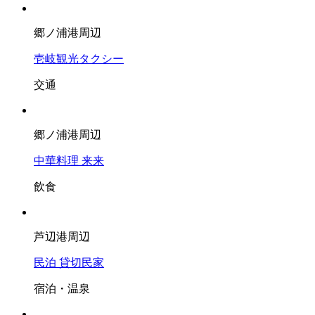
郷ノ浦港周辺
壱岐観光タクシー
交通
郷ノ浦港周辺
中華料理 来来
飲食
芦辺港周辺
民泊 貸切民家
宿泊・温泉