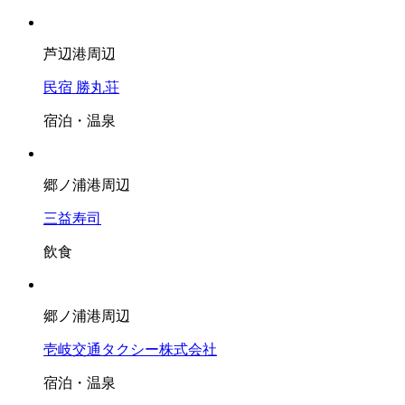
芦辺港周辺
民宿 勝丸荘
宿泊・温泉
郷ノ浦港周辺
三益寿司
飲食
郷ノ浦港周辺
壱岐交通タクシー株式会社
宿泊・温泉