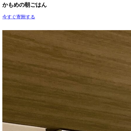
かもめの朝ごはん
今すぐ寄附する