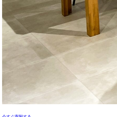
今すぐ寄附する