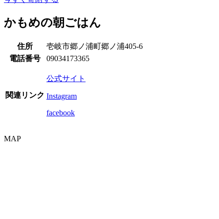
かもめの朝ごはん
住所
壱岐市郷ノ浦町郷ノ浦405-6
電話番号
09034173365
公式サイト
関連リンク
Instagram
facebook
MAP