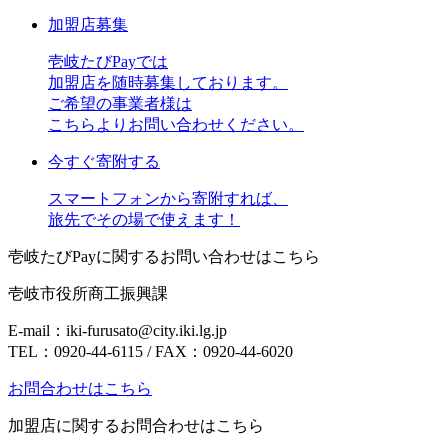
加盟店募集
壱岐たびPayでは
加盟店を随時募集しております。
ご希望の事業者様は
こちらよりお問い合わせください。
今すぐ寄附する
スマートフォンから寄附すれば、
旅先でその場で使えます！
壱岐たびPayに関するお問い合わせはこちら
壱岐市役所商工振興課
E-mail：iki-furusato@city.iki.lg.jp
TEL：0920-44-6115 / FAX：0920-44-6020
お問合わせはこちら
加盟店に関するお問合わせはこちら