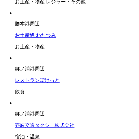
お土産・物産
レジャー・その他
勝本港周辺
お土産処 わたつみ
お土産・物産
郷ノ浦港周辺
レストランぽけっと
飲食
郷ノ浦港周辺
壱岐交通タクシー株式会社
宿泊・温泉