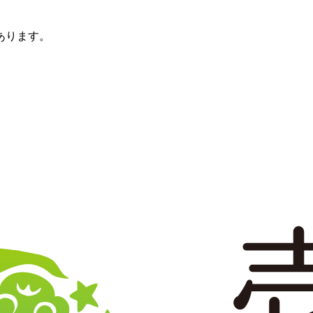
あります。