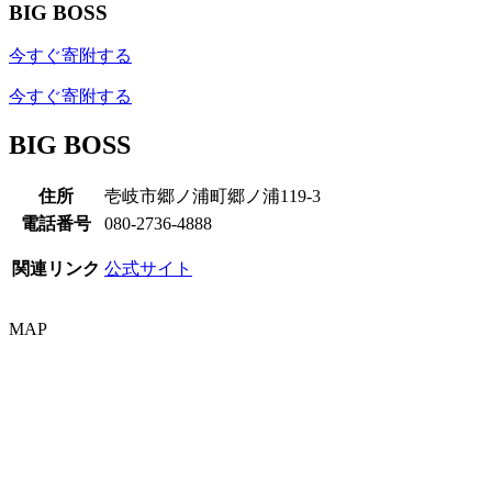
BIG BOSS
今すぐ寄附する
今すぐ寄附する
BIG BOSS
住所
壱岐市郷ノ浦町郷ノ浦119-3
電話番号
080-2736-4888
関連リンク
公式サイト
MAP