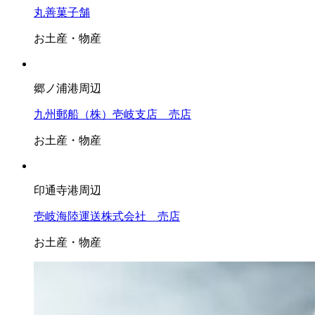
丸善菓子舗
お土産・物産
郷ノ浦港周辺
九州郵船（株）壱岐支店 売店
お土産・物産
印通寺港周辺
壱岐海陸運送株式会社 売店
お土産・物産