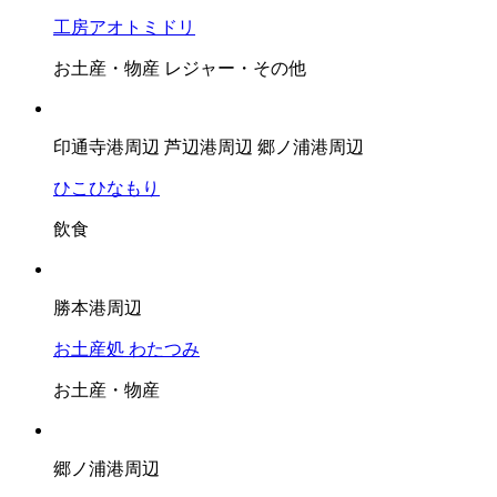
工房アオトミドリ
お土産・物産
レジャー・その他
印通寺港周辺
芦辺港周辺
郷ノ浦港周辺
ひこひなもり
飲食
勝本港周辺
お土産処 わたつみ
お土産・物産
郷ノ浦港周辺