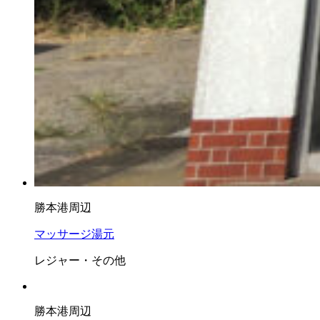
勝本港周辺
マッサージ湯元
レジャー・その他
勝本港周辺