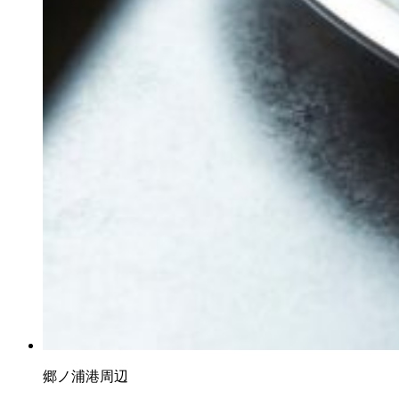
郷ノ浦港周辺