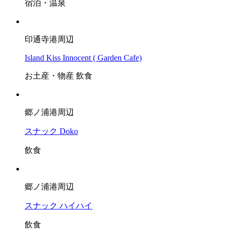
宿泊・温泉
印通寺港周辺
Island Kiss Innocent ( Garden Cafe)
お土産・物産
飲食
郷ノ浦港周辺
スナック Doko
飲食
郷ノ浦港周辺
スナック ハイハイ
飲食