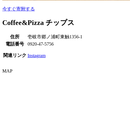
今すぐ寄附する
Coffee&Pizza チップス
住所
壱岐市郷ノ浦町東触1356-1
電話番号
0920-47-5756
関連リンク
Instagram
MAP