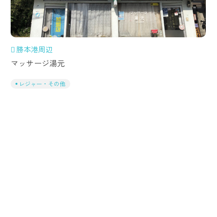
勝本港周辺
マッサージ湯元
レジャー・その他