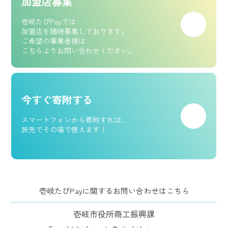
加盟店募集
壱岐たびPayでは
加盟店を随時募集しております。
ご希望の事業者様は
こちらよりお問い合わせください。
今すぐ寄附する
スマートフォンから寄附すれば、
旅先でその場で使えます！
壱岐たびPayに関するお問い合わせはこちら
壱岐市役所商工振興課