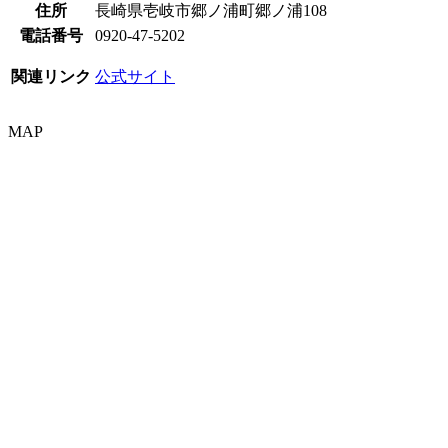
住所
長崎県壱岐市郷ノ浦町郷ノ浦108
電話番号
0920-47-5202
関連リンク
公式サイト
MAP